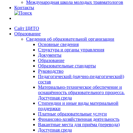
Международная школа молодых травматологов
Контакты
Сайт ЦИТО
Образование
Сведения об образовательной организации
Основные сведения
Структура и органы управления
Документы
Образование
Образовательные стандарты
Руководство
Педагогический (научно-педагогический)
состав
Материально-техническое обеспечение и
оснащённость образовательного процесса.
Доступная среда
Стипендии и иные виды материальной
поддержки
Платные образовательные услуги
Финансово-хозяйственная деятельность
Вакантные места для приёма (перевода)
Доступная среда