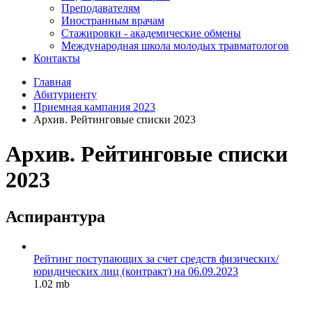
Преподавателям
Иностранным врачам
Стажировки - академические обмены
Международная школа молодых травматологов
Контакты
Главная
Абитуриенту
Приемная кампания 2023
Архив. Рейтинговые списки 2023
Архив. Рейтинговые списки
2023
Аспирантура
Рейтинг поступающих за счет средств физических/
юридических лиц (контракт) на 06.09.2023
1.02 mb