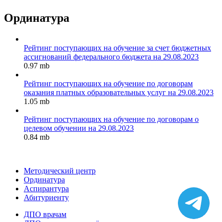
Ординатура
Рейтинг поступающих на обучение за счет бюджетных
ассигнований федерального бюджета на 29.08.2023
0.97 mb
Рейтинг поступающих на обучение по договорам
оказания платных образовательных услуг на 29.08.2023
1.05 mb
Рейтинг поступающих на обучение по договорам о
целевом обучении на 29.08.2023
0.84 mb
Методический центр
Ординатура
Аспирантура
Абитуриенту
ДПО врачам