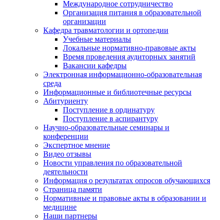
Международное сотрудничество
Организация питания в образовательной
организации
Кафедра травматологии и ортопедии
Учебные материалы
Локальные нормативно-правовые акты
Время проведения аудиторных занятий
Вакансии кафедры
Электронная информационно-образовательная
среда
Информационные и библиотечные ресурсы
Абитуриенту
Поступление в ординатуру
Поступление в аспирантуру
Научно-образовательные семинары и
конференции
Экспертное мнение
Видео отзывы
Новости управления по образовательной
деятельности
Информация о результатах опросов обучающихся
Страница памяти
Нормативные и правовые акты в образовании и
медицине
Наши партнеры