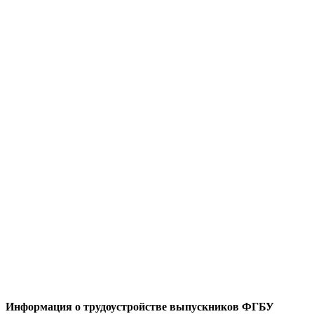
Информация о трудоустройстве выпускников ФГБУ