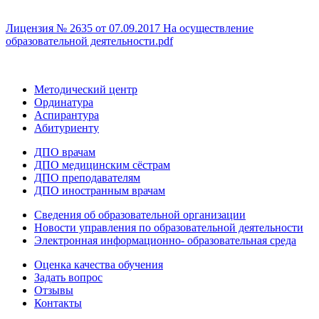
Лицензия № 2635 от 07.09.2017 На осуществление
образовательной деятельности.pdf
Методический центр
Ординатура
Аспирантура
Абитуриенту
ДПО врачам
ДПО медицинским сёстрам
ДПО преподавателям
ДПО иностранным врачам
Сведения об образовательной организации
Новости управления по образовательной деятельности
Электронная информационно- образовательная среда
Оценка качества обучения
Задать вопрос
Отзывы
Контакты