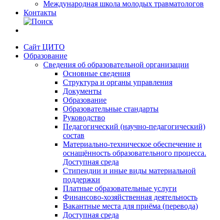
Международная школа молодых травматологов
Контакты
Сайт ЦИТО
Образование
Сведения об образовательной организации
Основные сведения
Структура и органы управления
Документы
Образование
Образовательные стандарты
Руководство
Педагогический (научно-педагогический)
состав
Материально-техническое обеспечение и
оснащённость образовательного процесса.
Доступная среда
Стипендии и иные виды материальной
поддержки
Платные образовательные услуги
Финансово-хозяйственная деятельность
Вакантные места для приёма (перевода)
Доступная среда