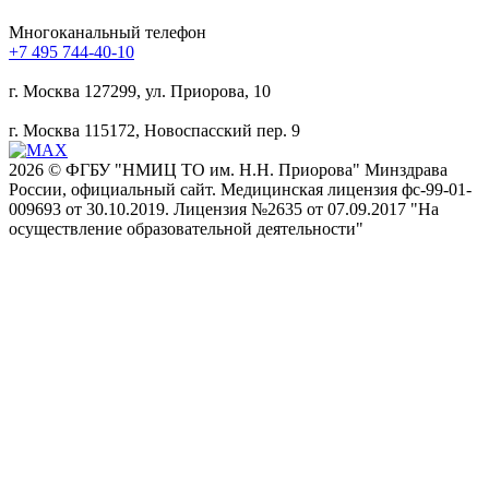
Mногоканальный телефон
+7 495 744-40-10
г. Москва
127299, ул. Приорова, 10
г. Москва
115172, Новоспасский пер. 9
2026 © ФГБУ "НМИЦ ТО им. Н.Н. Приорова" Минздрава
России, официальный сайт. Медицинская лицензия фс-99-01-
009693 от 30.10.2019. Лицензия №2635 от 07.09.2017 "На
осуществление образовательной деятельности"