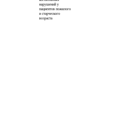
нарушений у
пациентов пожилого
и старческого
возраста