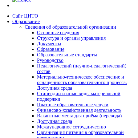
Сайт ЦИТО
Образование
Сведения об образовательной организации
Основные сведения
Структура и органы управления
Документы
Образование
Образовательные стандарты
Руководство
Педагогический (научно-педагогический)
состав
Материально-техническое обеспечение и
оснащённость образовательного процесса.
Доступная среда
Стипендии и иные виды материальной
поддержки
Платные образовательные услуги
Финансово-хозяйственная деятельность
Вакантные места для приёма (перевода)
Доступная среда
Международное сотрудничество
Организация питания в образовательной
организации