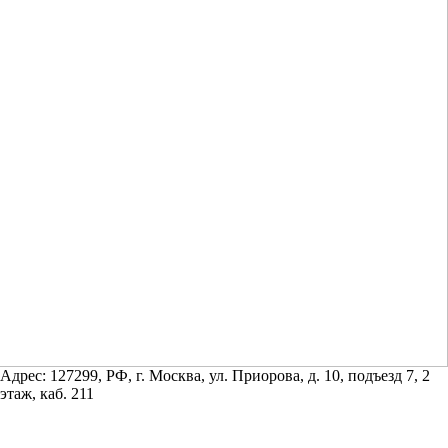
Адрес: 127299, РФ, г. Москва, ул. Приорова, д. 10, подъезд 7, 2
этаж, каб. 211