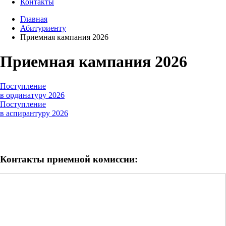
Контакты
Главная
Абитуриенту
Приемная кампания 2026
Приемная кампания 2026
Поступление
в ординатуру 2026
Поступление
в аспирантуру 2026
Контакты приемной комиссии: