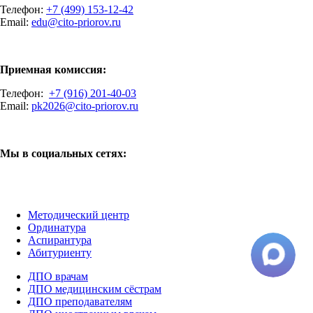
Телефон:
+7 (499) 153-12-42
Email:
edu@cito-priorov.ru
Приемная комиссия:
Телефон:
+7 (916) 201-40-03
Email:
pk2026@cito-priorov.ru
Мы в социальных сетях:
Методический центр
Ординатура
Аспирантура
Абитуриенту
ДПО врачам
ДПО медицинским сёстрам
ДПО преподавателям