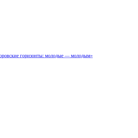
иоровские горизонты: молодые — молодым»