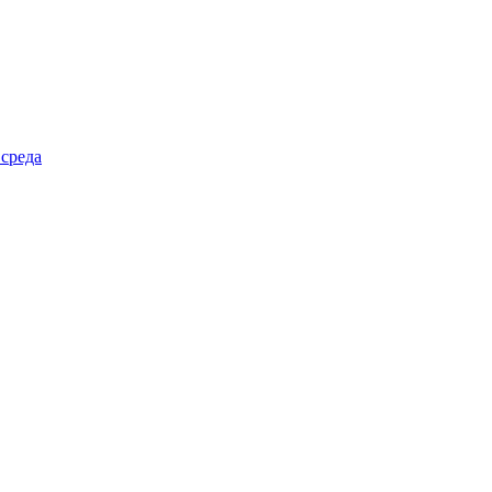
 среда