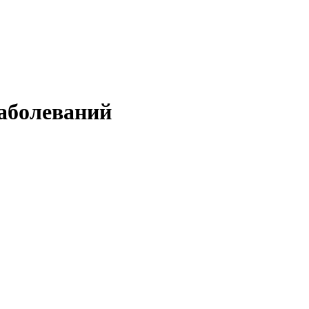
аболеваний