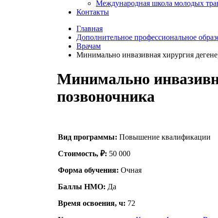
Международная школа молодых тра
Контакты
Главная
Дополнительное профессиональное образ
Врачам
Минимально инвазивная хирургия дегене
Минимально инвазивна
позвоночника
Вид программы:
Повышение квалификации
Стоимость, ₽:
50 000
Форма обучения:
Очная
Баллы НМО:
Да
Время освоения, ч:
72