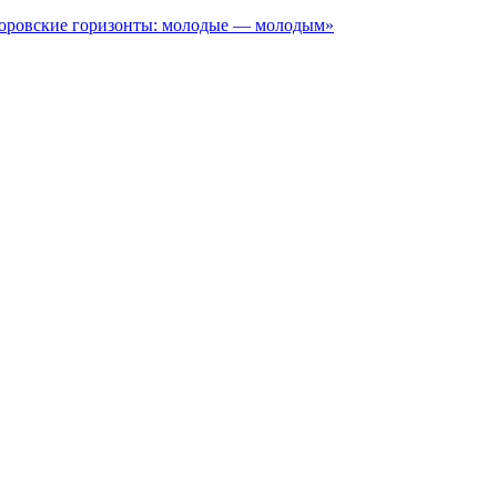
иоровские горизонты: молодые — молодым»