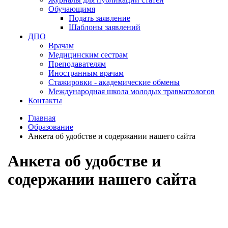
Обучающимя
Подать заявление
Шаблоны заявлений
ДПО
Врачам
Медицинским сестрам
Преподавателям
Иностранным врачам
Стажировки - академические обмены
Международная школа молодых травматологов
Контакты
Главная
Образование
Анкета об удобстве и содержании нашего сайта
Анкета об удобстве и
содержании нашего сайта