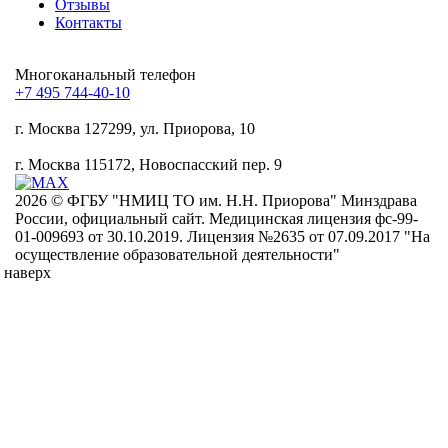
Отзывы
Контакты
Mногоканальный телефон
+7 495 744-40-10
г. Москва
127299, ул. Приорова, 10
г. Москва
115172, Новоспасский пер. 9
2026 © ФГБУ "НМИЦ ТО им. Н.Н. Приорова" Минздрава
России, официальный сайт. Медицинская лицензия фс-99-
01-009693 от 30.10.2019. Лицензия №2635 от 07.09.2017 "На
осуществление образовательной деятельности"
наверх