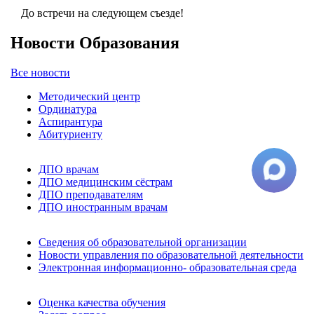
До встречи на следующем съезде!
Новости Образования
Все новости
Методический центр
Ординатура
Аспирантура
Абитуриенту
ДПО врачам
ДПО медицинским сёстрам
ДПО преподавателям
ДПО иностранным врачам
Сведения об образовательной организации
Новости управления по образовательной деятельности
Электронная информационно- образовательная среда
Оценка качества обучения