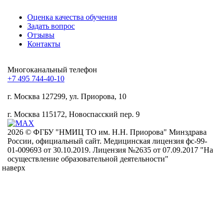
Оценка качества обучения
Задать вопрос
Отзывы
Контакты
Mногоканальный телефон
+7 495 744-40-10
г. Москва
127299, ул. Приорова, 10
г. Москва
115172, Новоспасский пер. 9
2026 © ФГБУ "НМИЦ ТО им. Н.Н. Приорова" Минздрава
России, официальный сайт. Медицинская лицензия фс-99-
01-009693 от 30.10.2019. Лицензия №2635 от 07.09.2017 "На
осуществление образовательной деятельности"
наверх