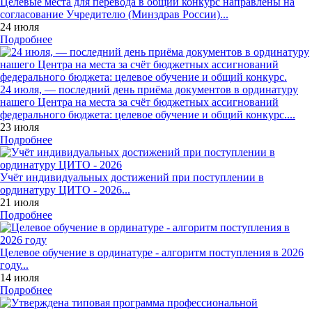
Целевые места для перевода в общий конкурс направлены на
согласование Учредителю (Минздрав России)...
24 июля
Подробнее
24 июля, — последний день приёма документов в ординатуру
нашего Центра на места за счёт бюджетных ассигнований
федерального бюджета: целевое обучение и общий конкурс....
23 июля
Подробнее
Учёт индивидуальных достижений при поступлении в
ординатуру ЦИТО - 2026...
21 июля
Подробнее
Целевое обучение в ординатуре - алгоритм поступления в 2026
году...
14 июля
Подробнее