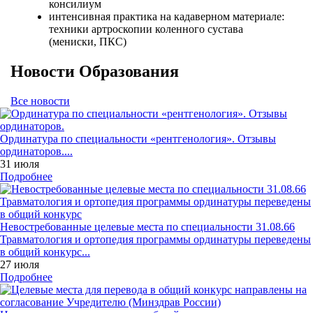
консилиум
интенсивная практика на кадаверном материале:
техники артроскопии коленного сустава
(мениски, ПКС)
Новости Образования
Все новости
Ординатура по специальности «рентгенология». Отзывы
ординаторов....
31 июля
Подробнее
Невостребованные целевые места по специальности 31.08.66
Травматология и ортопедия программы ординатуры переведены
в общий конкурс...
27 июля
Подробнее