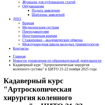
Журналы для публикации статей
Обучающимя
Подать заявление
Шаблоны заявлений
ДПО
Врачам
Медицинским сестрам
Преподавателям
Иностранным врачам
Стажировки - академические обмены
Международная школа молодых травматологов
Контакты
Главная
Новости управления по образовательной деятельности
Кадаверный курс "Артроскопическая хирургия
коленного сустава" в ЦИТО 21-22 ноября 2025 года
Кадаверный курс
"Артроскопическая
хирургия коленного