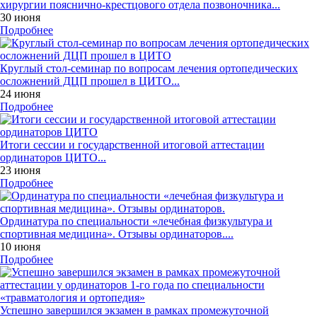
хирургии пояснично-крестцового отдела позвоночника...
30 июня
Подробнее
Круглый стол-семинар по вопросам лечения ортопедических
осложнений ДЦП прошел в ЦИТО...
24 июня
Подробнее
Итоги сессии и государственной итоговой аттестации
ординаторов ЦИТО...
23 июня
Подробнее
Ординатура по специальности «лечебная физкультура и
спортивная медицина». Отзывы ординаторов....
10 июня
Подробнее
Успешно завершился экзамен в рамках промежуточной