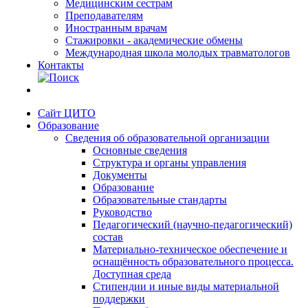
Медицинским сестрам
Преподавателям
Иностранным врачам
Стажировки - академические обмены
Международная школа молодых травматологов
Контакты
Сайт ЦИТО
Образование
Сведения об образовательной организации
Основные сведения
Структура и органы управления
Документы
Образование
Образовательные стандарты
Руководство
Педагогический (научно-педагогический)
состав
Материально-техническое обеспечение и
оснащённость образовательного процесса.
Доступная среда
Стипендии и иные виды материальной
поддержки