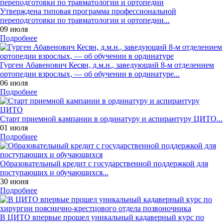
Утверждена типовая программа профессиональной
переподготовки по травматологии и ортопедии...
09 июля
Подробнее
Гурген Абавенович Кесян, д.м.н., заведующий 8-м отделением
ортопедии взрослых, — об обучении в ординатуре...
06 июля
Подробнее
Старт приемной кампании в ординатуру и аспирантуру ЦИТО...
01 июля
Подробнее
Образовательный кредит с государственной поддержкой для
поступающих и обучающихся...
30 июня
Подробнее
В ЦИТО впервые прошел уникальный кадаверный курс по