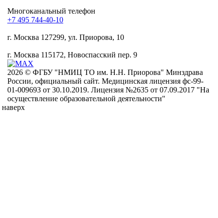
Mногоканальный телефон
+7 495 744-40-10
г. Москва
127299, ул. Приорова, 10
г. Москва
115172, Новоспасский пер. 9
2026 © ФГБУ "НМИЦ ТО им. Н.Н. Приорова" Минздрава
России, официальный сайт. Медицинская лицензия фс-99-
01-009693 от 30.10.2019. Лицензия №2635 от 07.09.2017 "На
осуществление образовательной деятельности"
наверх