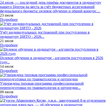
24 июля, — последний день приёма документов в ординатуру
нашего Центра на места за счёт бюджетных ассигнований
федерального бюджета: целевое обучение и общий конкурс....
23 июля
Подробнее
Учёт индивидуальных достижений при поступлении в
ординатуру ЦИТО - 2026...
21 июля
Подробнее
Целевое обучение в ординатуре - алгоритм поступления в 2026
году...
14 июля
Подробнее
Утверждена типовая программа профессиональной
переподготовки по травматологии и ортопедии...
09 июля
Подробнее