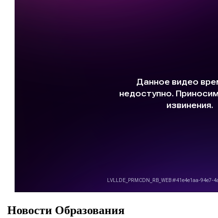
Новости Образования