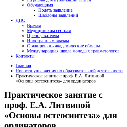
Обучающимя
Подать заявление
Шаблоны заявлений
ДПО
Врачам
Медицинским сестрам
Преподавателям
Иностранным врачам
Стажировки - академические обмены
Международная школа молодых травматологов
Контакты
Главная
Новости управления по образовательной деятельности
Практическое занятие с проф. Е.А. Литвиной
«Основы остеосинтеза» для ординаторов
Практическое занятие с
проф. Е.А. Литвиной
«Основы остеосинтеза» для
ординаторов