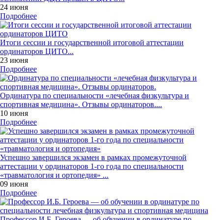
24 июня
Подробнее
Итоги сессии и государственной итоговой аттестации
ординаторов ЦИТО...
23 июня
Подробнее
Ординатура по специальности «лечебная физкультура и
спортивная медицина». Отзывы ординаторов....
10 июня
Подробнее
Успешно завершился экзамен в рамках промежуточной
аттестации у ординаторов 1-го года по специальности
«травматология и ортопедия» ...
09 июня
Подробнее
Профессор И.Б. Героева — об обучении в ординатуре по