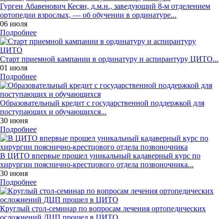
Гурген Абавенович Кесян, д.м.н., заведующий 8-м отделением
ортопедии взрослых, — об обучении в ординатуре...
06 июля
Подробнее
Старт приемной кампании в ординатуру и аспирантуру ЦИТО...
01 июля
Подробнее
Образовательный кредит с государственной поддержкой для
поступающих и обучающихся...
30 июня
Подробнее
В ЦИТО впервые прошел уникальный кадаверный курс по
хирургии пояснично-крестцового отдела позвоночника...
30 июня
Подробнее
Круглый стол-семинар по вопросам лечения ортопедических
осложнений ДЦП прошел в ЦИТО...