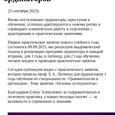
25 сентября 2025г.
Вновь поступившие ординаторы, приступив к
обучению, успешно адаптируются к новому ритму и
совмещают клиническую работу в отделениях с
аудиторными и практическими занятиями.
Первое практическое занятие нового учебного года
состоялось 09.09.2025, мы реализуем академический
подход в реализации программ ординатуры и каждый
вторник, для 1 года, и пятницу, для 2 года обучения,
читаем лекции и проводим практические занятия.
Сегодня публикуем видео с практического занятия,
которое провела проф. Е.А. Литвина для ординаторов 1
года обучения по специальности «Травматология и
ортопедия». Тема занятия; «Основы остеосинтеза».
Благодарим Елену Алексеевну за содержательную и
полезную практику, а наших молодых коллег — за
активность и стремление к знаниям.