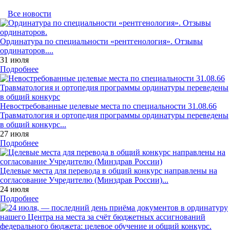
Все новости
Ординатура по специальности «рентгенология». Отзывы
ординаторов....
31 июля
Подробнее
Невостребованные целевые места по специальности 31.08.66
Травматология и ортопедия программы ординатуры переведены
в общий конкурс...
27 июля
Подробнее
Целевые места для перевода в общий конкурс направлены на
согласование Учредителю (Минздрав России)...
24 июля
Подробнее