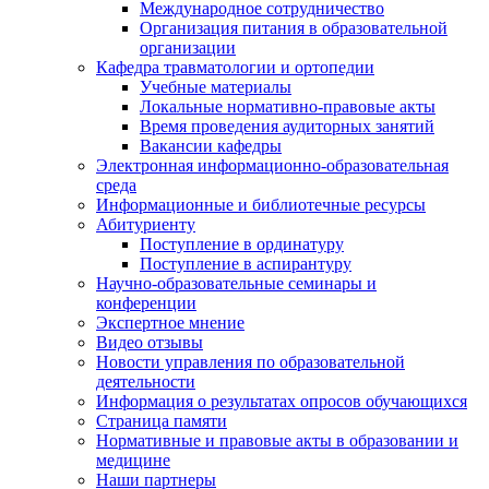
Международное сотрудничество
Организация питания в образовательной
организации
Кафедра травматологии и ортопедии
Учебные материалы
Локальные нормативно-правовые акты
Время проведения аудиторных занятий
Вакансии кафедры
Электронная информационно-образовательная
среда
Информационные и библиотечные ресурсы
Абитуриенту
Поступление в ординатуру
Поступление в аспирантуру
Научно-образовательные семинары и
конференции
Экспертное мнение
Видео отзывы
Новости управления по образовательной
деятельности
Информация о результатах опросов обучающихся
Страница памяти
Нормативные и правовые акты в образовании и
медицине
Наши партнеры