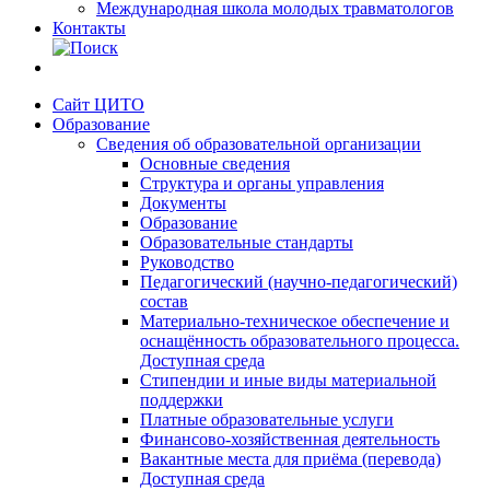
Международная школа молодых травматологов
Контакты
Сайт ЦИТО
Образование
Сведения об образовательной организации
Основные сведения
Структура и органы управления
Документы
Образование
Образовательные стандарты
Руководство
Педагогический (научно-педагогический)
состав
Материально-техническое обеспечение и
оснащённость образовательного процесса.
Доступная среда
Стипендии и иные виды материальной
поддержки
Платные образовательные услуги
Финансово-хозяйственная деятельность
Вакантные места для приёма (перевода)
Доступная среда